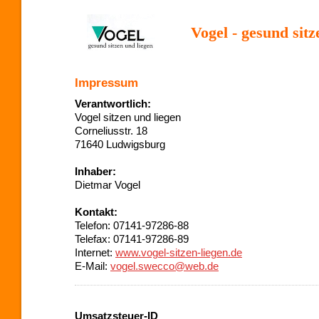
Vogel - gesund sitz
Impressum
Verantwortlich:
Vogel sitzen und liegen
Corneliusstr. 18
71640 Ludwigsburg
Inhaber:
Dietmar Vogel
Kontakt:
Telefon: 07141-97286-88
Telefax: 07141-97286-89
Internet:
www.vogel-sitzen-liegen.de
E-Mail:
vogel.swecco@web.de
Umsatzsteuer-ID